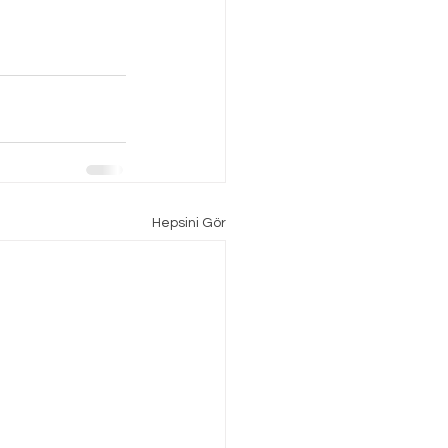
Hepsini Gör