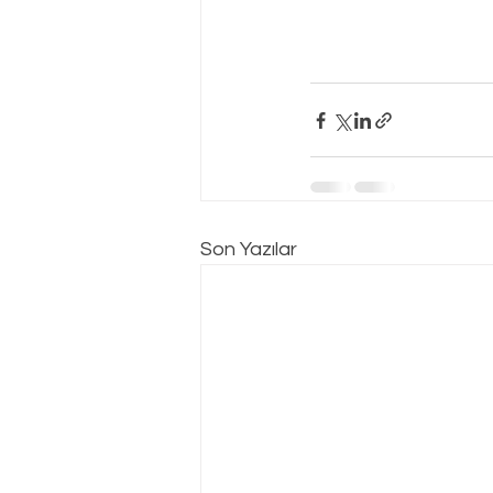
Son Yazılar