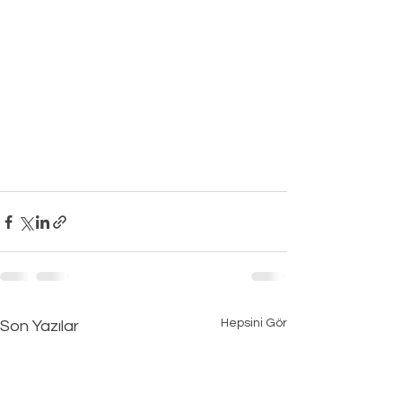
Hepsini Gör
Son Yazılar