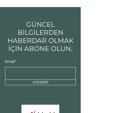
GÜNCEL
BİLGİLERDEN
HABERDAR OLMAK
İÇİN ABONE OLUN.
Email*
GÖNDER