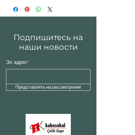
Подпишитесь на
наши новости
Эл. адрес*
Представлять на рассмотрение