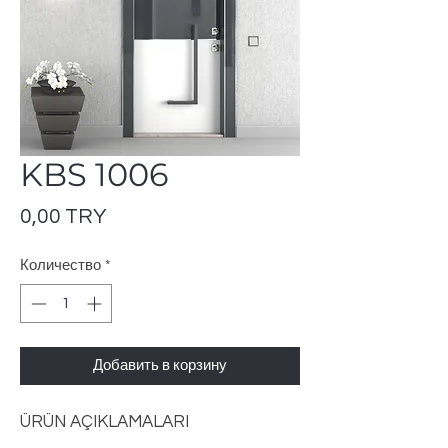
KBS 1006
Цена
0,00 TRY
Количество
*
Добавить в корзину
ÜRÜN AÇIKLAMALARI