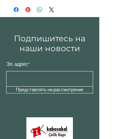
Подпишитесь на
наши новости
Эл. адрес*
Представлять на рассмотрение