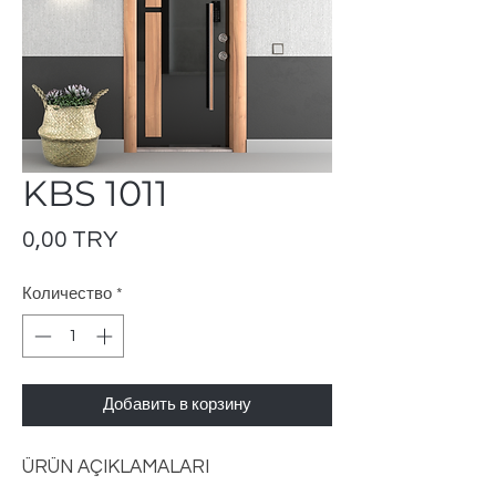
KBS 1011
Цена
0,00 TRY
Количество
*
Добавить в корзину
ÜRÜN AÇIKLAMALARI