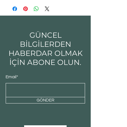
GÜNCEL
BİLGİLERDEN
HABERDAR OLMAK
İÇİN ABONE OLUN.
Email*
GÖNDER