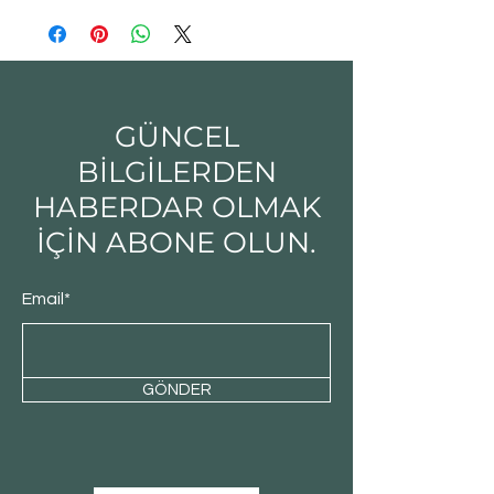
GÜNCEL
BİLGİLERDEN
HABERDAR OLMAK
İÇİN ABONE OLUN.
Email*
GÖNDER