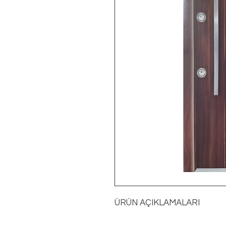
ÜRÜN AÇIKLAMALARI