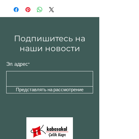
Подпишитесь на
наши новости
Эл. адрес*
Представлять на рассмотрение