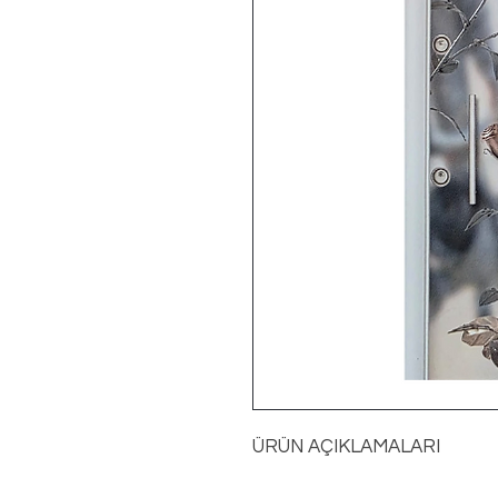
ÜRÜN AÇIKLAMALARI