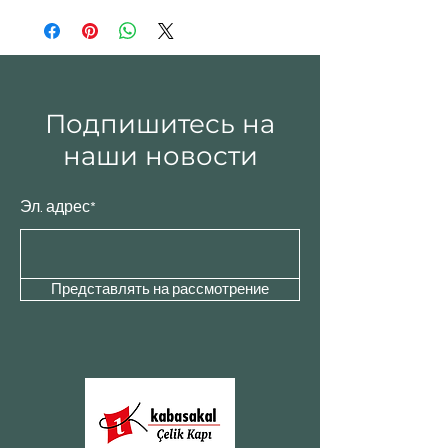
Подпишитесь на
наши новости
Эл. адрес*
Представлять на рассмотрение