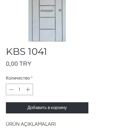
KBS 1041
Цена
0,00 TRY
Количество
*
Добавить в корзину
ÜRÜN AÇIKLAMALARI