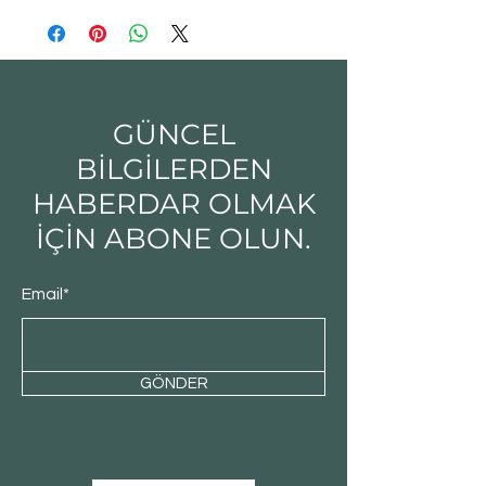
GÜNCEL
BİLGİLERDEN
HABERDAR OLMAK
İÇİN ABONE OLUN.
Email*
GÖNDER