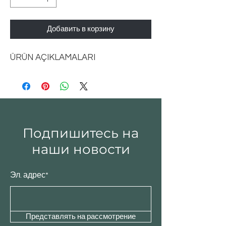
Добавить в корзину
ÜRÜN AÇIKLAMALARI
Подпишитесь на
наши новости
Эл. адрес*
Представлять на рассмотрение