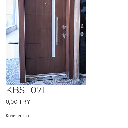
KBS 1071
Цена
0,00 TRY
Количество
*