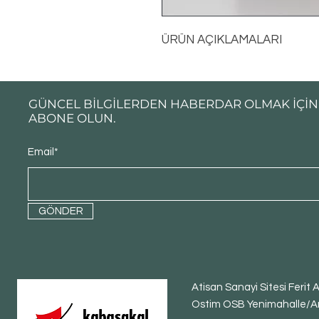
ÜRÜN AÇIKLAMALARI
GÜNCEL BİLGİLERDEN HABERDAR OLMAK İÇİN
ABONE OLUN.
Email*
GÖNDER
Atisan Sanayi Sitesi Ferit
Ostim OSB Yenimahalle/A