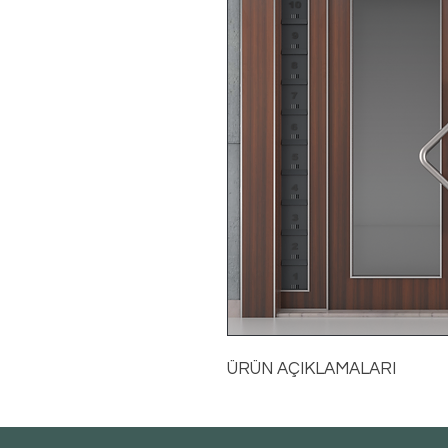
ÜRÜN AÇIKLAMALARI