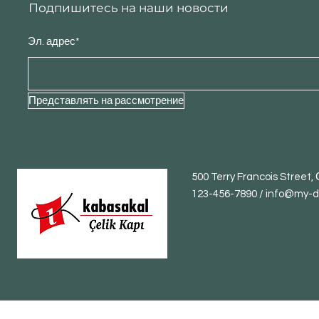
Подпишитесь на наши новости
Эл. адрес*
Представлять на рассмотрение
500 Terry Francois Street
123-456-7890 /
info@my-d