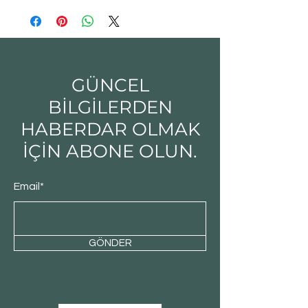
GÜNCEL
BİLGİLERDEN
HABERDAR OLMAK
İÇİN ABONE OLUN.
Email*
GÖNDER