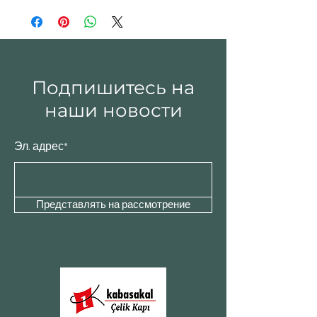
Подпишитесь на
наши новости
Эл. адрес*
Представлять на рассмотрение