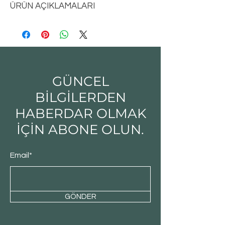
ÜRÜN AÇIKLAMALARI
GÜNCEL
BİLGİLERDEN
HABERDAR OLMAK
İÇİN ABONE OLUN.
Email*
GÖNDER