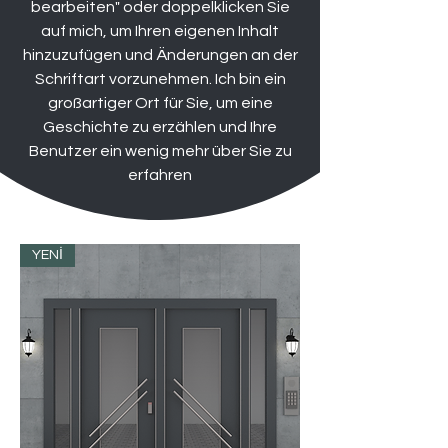
bearbeiten" oder doppelklicken Sie
auf mich, um Ihren eigenen Inhalt
hinzuzufügen und Änderungen an der
Schriftart vorzunehmen. Ich bin ein
großartiger Ort für Sie, um eine
Geschichte zu erzählen und Ihre
Benutzer ein wenig mehr über Sie zu
erfahren
YENİ