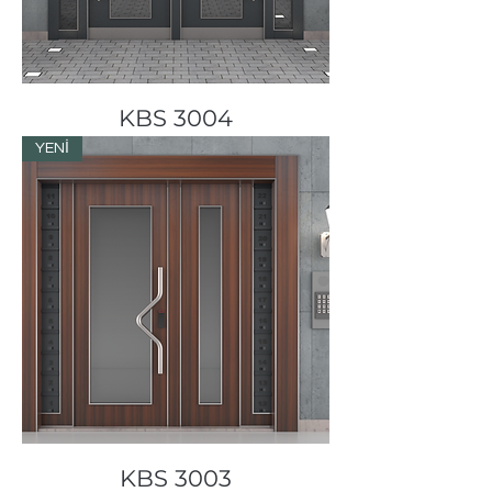
KBS 3004
YENİ
KBS 3003