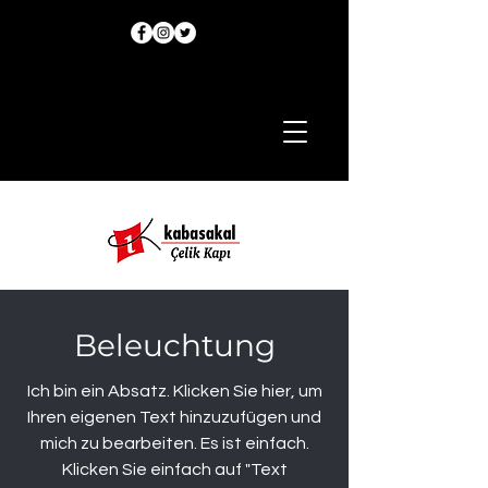
Beleuchtung
Ich bin ein Absatz. Klicken Sie hier, um
Ihren eigenen Text hinzuzufügen und
mich zu bearbeiten. Es ist einfach.
Klicken Sie einfach auf "Text