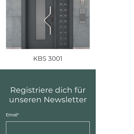
KBS 3001
Registriere dich für
unseren Newsletter
Email*