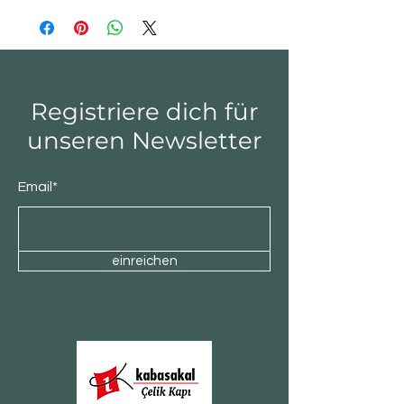
Registriere dich für
unseren Newsletter
Email*
einreichen