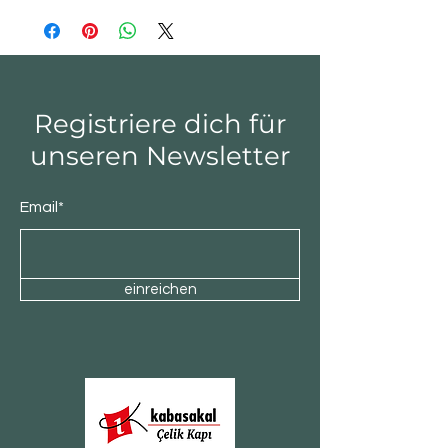
Registriere dich für
unseren Newsletter
Email*
einreichen