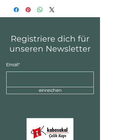
Registriere dich für
unseren Newsletter
Email*
einreichen