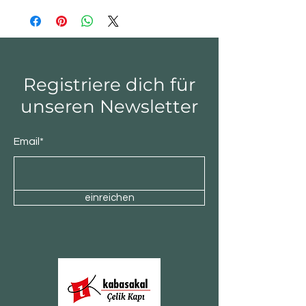
Registriere dich für
unseren Newsletter
Email*
einreichen