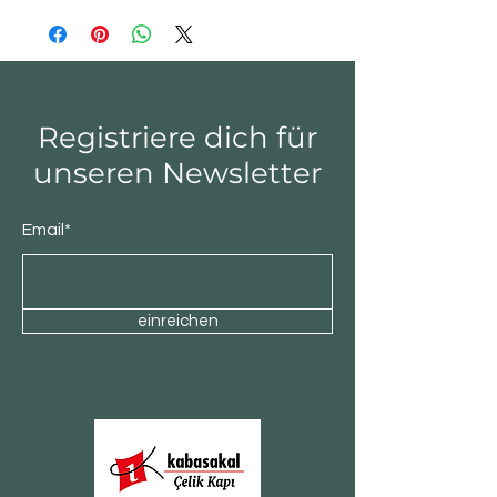
Registriere dich für
unseren Newsletter
Email*
einreichen