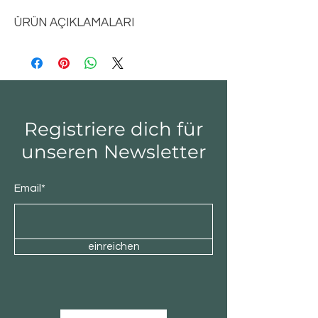
ÜRÜN AÇIKLAMALARI
Registriere dich für
unseren Newsletter
Email*
einreichen