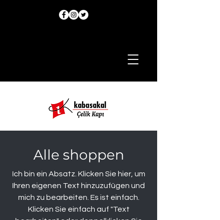
Alle shoppen
Ich bin ein Absatz. Klicken Sie hier, um
Ihren eigenen Text hinzuzufügen und
mich zu bearbeiten. Es ist einfach.
Klicken Sie einfach auf "Text